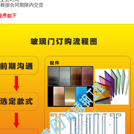
据合同期限内交货
程序如下