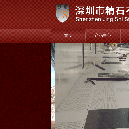
首页
产品中心